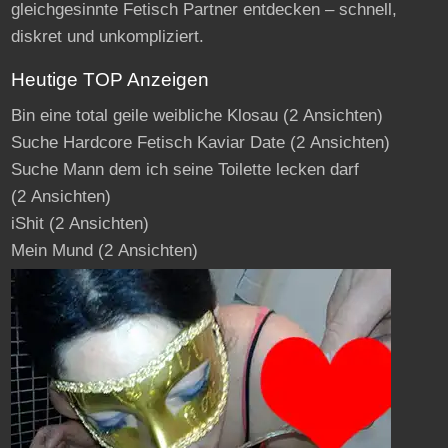
gleichgesinnte Fetisch Partner entdecken – schnell,
diskret und unkompliziert.
Heutige TOP Anzeigen
Bin eine total geile weibliche Klosau
(2 Ansichten)
Suche Hardcore Fetisch Kaviar Date
(2 Ansichten)
Suche Mann dem ich seine Toilette lecken darf
(2 Ansichten)
iShit
(2 Ansichten)
Mein Mund
(2 Ansichten)