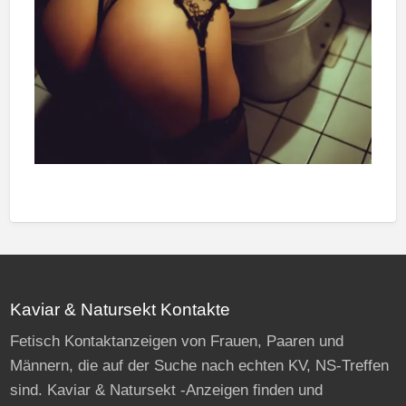
Kaviar & Natursekt Kontakte
Fetisch Kontaktanzeigen von Frauen, Paaren und
Männern, die auf der Suche nach echten KV, NS-Treffen
sind. Kaviar & Natursekt -Anzeigen finden und