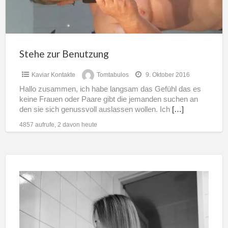
Stehe zur Benutzung
Kaviar Kontakte
Tomtabulos
9. Oktober 2016
Hallo zusammen, ich habe langsam das Gefühl das es
keine Frauen oder Paare gibt die jemanden suchen an
den sie sich genussvoll auslassen wollen. Ich
[…]
4857 aufrufe, 2 davon heute