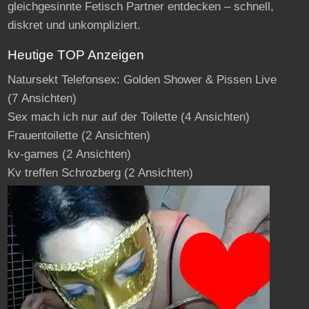
gleichgesinnte Fetisch Partner entdecken – schnell,
diskret und unkompliziert.
Heutige TOP Anzeigen
Natursekt Telefonsex: Golden Shower & Pissen Live
(7 Ansichten)
Sex mach ich nur auf der Toilette
(4 Ansichten)
Frauentoilette
(2 Ansichten)
kv-games
(2 Ansichten)
Kv treffen Schrozberg
(2 Ansichten)