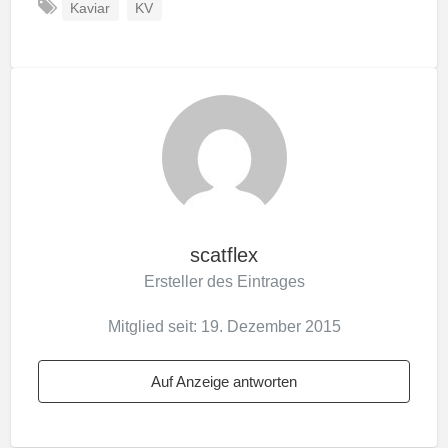
Kaviar
KV
scatflex
Ersteller des Eintrages
Mitglied seit: 19. Dezember 2015
Auf Anzeige antworten