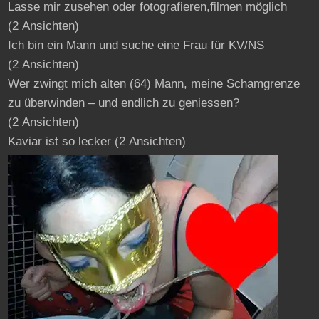
Lasse mir zusehen oder fotografieren,filmen möglich
(2 Ansichten)
Ich bin ein Mann und suche eine Frau für KV/NS
(2 Ansichten)
Wer zwingt mich alten (64) Mann, meine Schamgrenze
zu überwinden – und endlich zu geniessen?
(2 Ansichten)
Kaviar ist so lecker
(2 Ansichten)