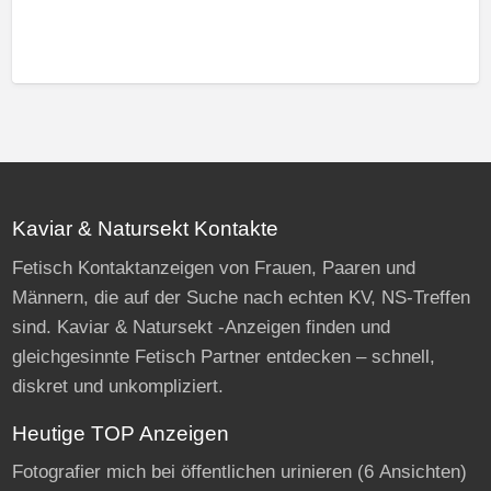
Kaviar & Natursekt Kontakte
Fetisch Kontaktanzeigen von Frauen, Paaren und
Männern, die auf der Suche nach echten KV, NS-Treffen
sind. Kaviar & Natursekt -Anzeigen finden und
gleichgesinnte Fetisch Partner entdecken – schnell,
diskret und unkompliziert.
Heutige TOP Anzeigen
Fotografier mich bei öffentlichen urinieren
(6 Ansichten)