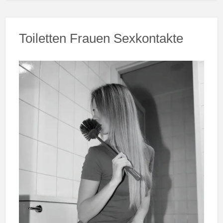
Toiletten Frauen Sexkontakte