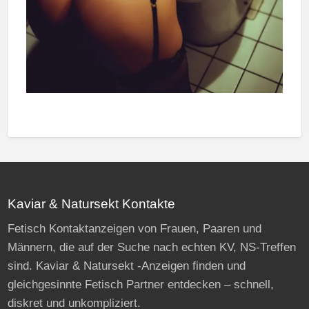
Kaviar & Natursekt Kontakte
Fetisch Kontaktanzeigen von Frauen, Paaren und
Männern, die auf der Suche nach echten KV, NS-Treffen
sind. Kaviar & Natursekt -Anzeigen finden und
gleichgesinnte Fetisch Partner entdecken – schnell,
diskret und unkompliziert.