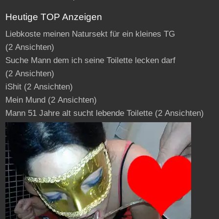
Heutige TOP Anzeigen
Liebkoste meinen Natursekt für ein kleines TG
(2 Ansichten)
Suche Mann dem ich seine Toilette lecken darf
(2 Ansichten)
iShit
(2 Ansichten)
Mein Mund
(2 Ansichten)
Mann 51 Jahre alt sucht lebende Toilette
(2 Ansichten)