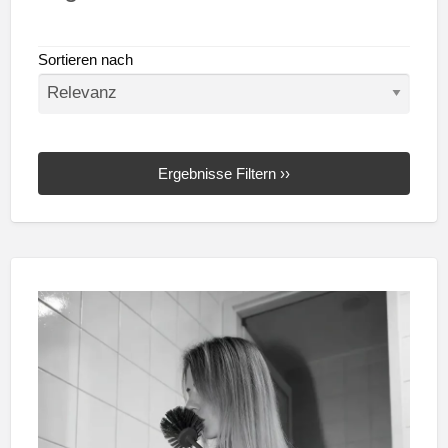
Sortieren nach
Ergebnisse Filtern ››