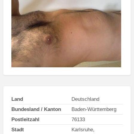
Land
Deutschland
Bundesland / Kanton
Baden-Württemberg
Postleitzahl
76133
Stadt
Karlsruhe,