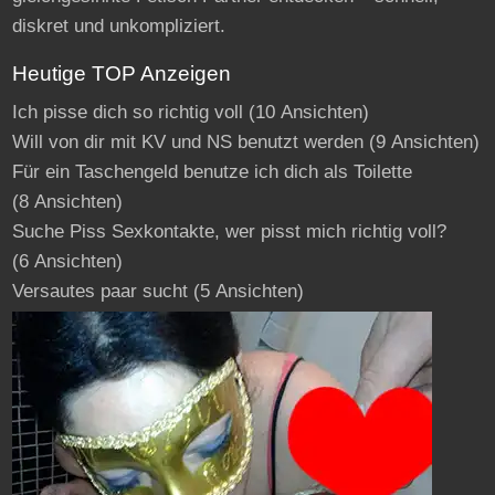
diskret und unkompliziert.
Heutige TOP Anzeigen
Ich pisse dich so richtig voll
(10 Ansichten)
Will von dir mit KV und NS benutzt werden
(9 Ansichten)
Für ein Taschengeld benutze ich dich als Toilette
(8 Ansichten)
Suche Piss Sexkontakte, wer pisst mich richtig voll?
(6 Ansichten)
Versautes paar sucht
(5 Ansichten)