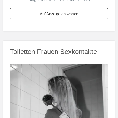
Auf Anzeige antworten
Toiletten Frauen Sexkontakte