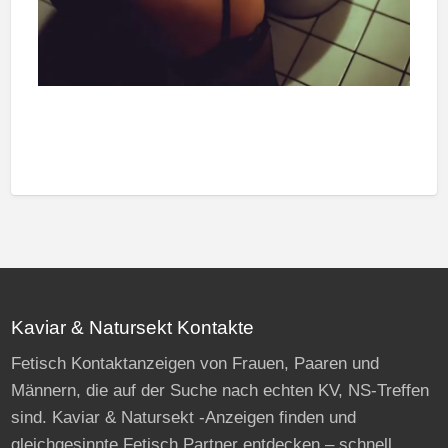
Kaviar & Natursekt Kontakte
Fetisch Kontaktanzeigen von Frauen, Paaren und
Männern, die auf der Suche nach echten KV, NS-Treffen
sind. Kaviar & Natursekt -Anzeigen finden und
gleichgesinnte Fetisch Partner entdecken – schnell,