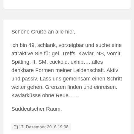
Schöne Grüße an alle hier,
ich bin 49, schlank, vorzeigbar und suche eine
attraktive Sie für gel. Treffs. Kaviar, NS, Vomit,
Spitting, ff, SM, cuckold, exhib…..alles
denkbare Formen meiner Leidenschaft. Aktiv
und passiv. Lass uns gemeinsam einen Schritt
weiter gehen. Grenzen finden und einreisen.
Kaviarküsse ohne Reue……
Süddeutscher Raum.
17. Dezember 2016 19:38