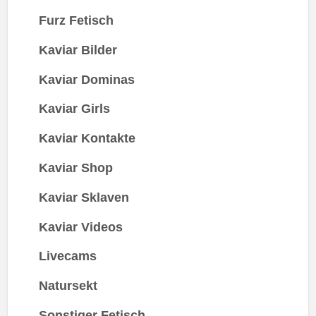
Furz Fetisch
Kaviar Bilder
Kaviar Dominas
Kaviar Girls
Kaviar Kontakte
Kaviar Shop
Kaviar Sklaven
Kaviar Videos
Livecams
Natursekt
Sonstiger Fetisch