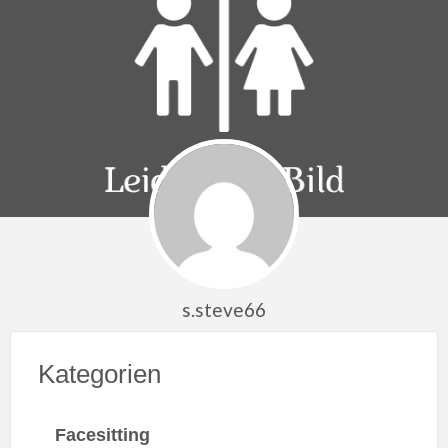
s.steve66
Kategorien
Facesitting