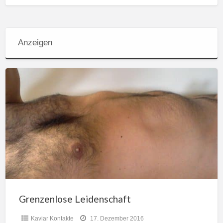
Anzeigen
Grenzenlose
Leidenschaft
Grenzenlose Leidenschaft
Kaviar Kontakte
17. Dezember 2016