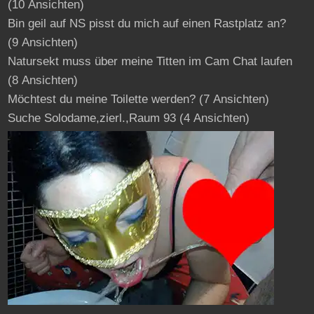
(10 Ansichten)
Bin geil auf NS pisst du mich auf einen Rastplatz an?
(9 Ansichten)
Natursekt muss über meine Titten im Cam Chat laufen
(8 Ansichten)
Möchtest du meine Toilette werden?
(7 Ansichten)
Suche Solodame,zierl.,Raum 93
(4 Ansichten)