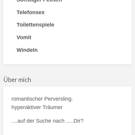
Telefonsex
Toilettenspiele
Vomit
Windeln
Über mich
romantischer Perversling.
hyperaktiver Träumer
....auf der Suche nach .....Dir?