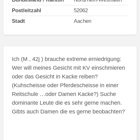
Postleitzahl
52062
Stadt
Aachen
Ich (M , 42j ) brauche extreme erniedrigung:
Wer will meines Gesicht mit KV einschmieren
oder das Gesicht in Kacke reiben?
(Kuhscheisse oder
Pferdescheisse in einer
Reitschule …oder Damen Kacke
?) Suche
dominante Leute die es sehr gerne machen.
Gibts auch Damen die es gerne beobachten?