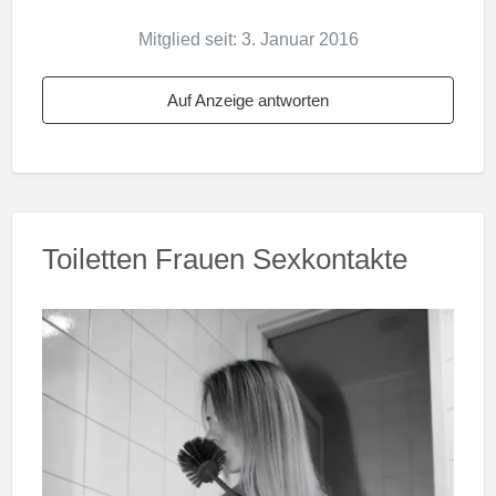
Mitglied seit: 3. Januar 2016
Auf Anzeige antworten
Toiletten Frauen Sexkontakte