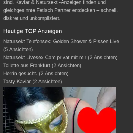
sind. Kaviar & Natursekt -Anzeigen finden und
gleichgesinnte Fetisch Partner entdecken – schnell,
diskret und unkompliziert.
Heutige TOP Anzeigen
Natursekt Telefonsex: Golden Shower & Pissen Live
(5 Ansichten)
Natursekt Livesex Cam privat mit mir
(2 Ansichten)
Toilette aus Frankfurt
(2 Ansichten)
Herrin gesucht.
(2 Ansichten)
Tasty Kaviar
(2 Ansichten)