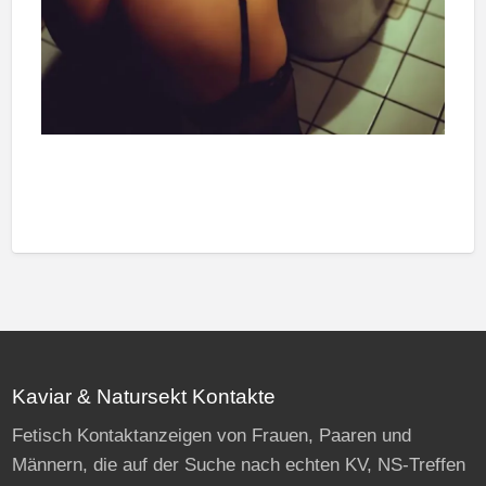
Kaviar & Natursekt Kontakte
Fetisch Kontaktanzeigen von Frauen, Paaren und
Männern, die auf der Suche nach echten KV, NS-Treffen