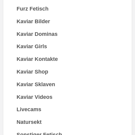
Furz Fetisch
Kaviar Bilder
Kaviar Dominas
Kaviar Girls
Kaviar Kontakte
Kaviar Shop
Kaviar Sklaven
Kaviar Videos
Livecams
Natursekt
Sonstiger Fetisch