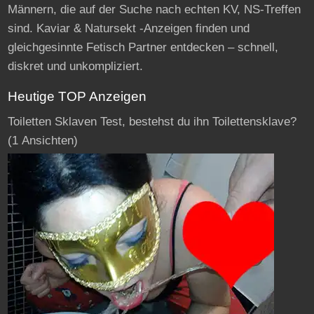
Männern, die auf der Suche nach echten KV, NS-Treffen
sind. Kaviar & Natursekt -Anzeigen finden und
gleichgesinnte Fetisch Partner entdecken – schnell,
diskret und unkompliziert.
Heutige TOP Anzeigen
Toiletten Sklaven Test, bestehst du ihn Toilettensklave?
(1 Ansichten)