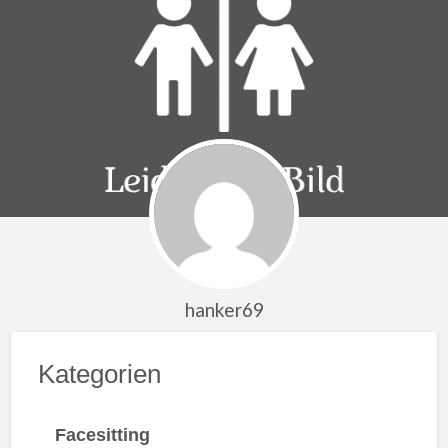
hanker69
Kategorien
Facesitting